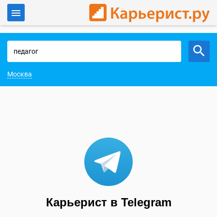
Войти
Работа в Москве
Москва
Карьерист в Telegram