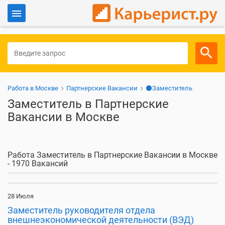
Войти
Для работодателей
Работа в Москве
Партнерские Вакансии
⚫Заместитель
Заместитель в Партнерские
Вакансии в Москве
Работа Заместитель в Партнерские Вакансии в Москве
- 1970 Вакансий
28 Июля
Заместитель руководителя отдела
внешнеэкономической деятельности (ВЭД)