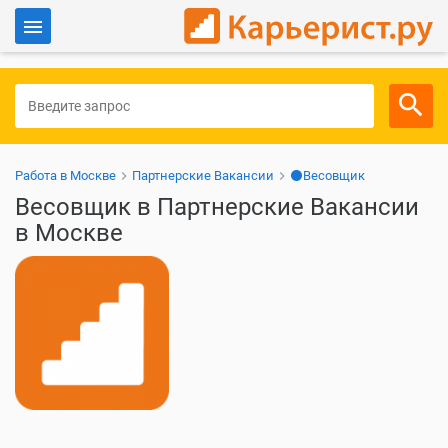
Войти
Для работодателей
Работа в Москве
Партнерские Вакансии
⚫Весовщик
Весовщик в Партнерские Вакансии
в Москве