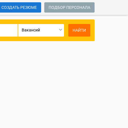
СОЗДАТЬ РЕЗЮМЕ
ПОДБОР ПЕРСОНАЛА
Вакансий
НАЙТИ