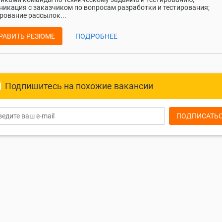
икация с заказчиком по вопросам разработки и тестирования;
ование рассылок...
РАВИТЬ РЕЗЮМЕ
ПОДРОБНЕЕ
Подпишитесь на похожие вакансии
ПОДПИСАТЬ