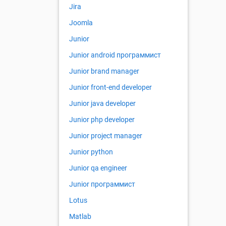
Jira
Joomla
Junior
Junior android программист
Junior brand manager
Junior front-end developer
Junior java developer
Junior php developer
Junior project manager
Junior python
Junior qa engineer
Junior программист
Lotus
Matlab