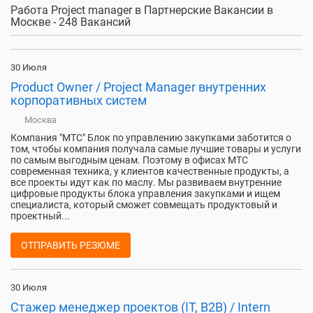
Работа Project manager в Партнерские Вакансии в
Москве - 248 Вакансий
30 Июля
Product Owner / Project Manager внутренних
корпоративных систем
Москва
Компания "МТС" Блок по управлению закупками заботится о
том, чтобы компания получала самые лучшие товары и услуги
по самым выгодным ценам. Поэтому в офисах МТС
современная техника, у клиентов качественные продукты, а
все проекты идут как по маслу. Мы развиваем внутренние
цифровые продукты блока управления закупками и ищем
специалиста, который сможет совмещать продуктовый и
проектный...
ОТПРАВИТЬ РЕЗЮМЕ
30 Июля
Стажер менеджер проектов (IT, B2B) / Intern