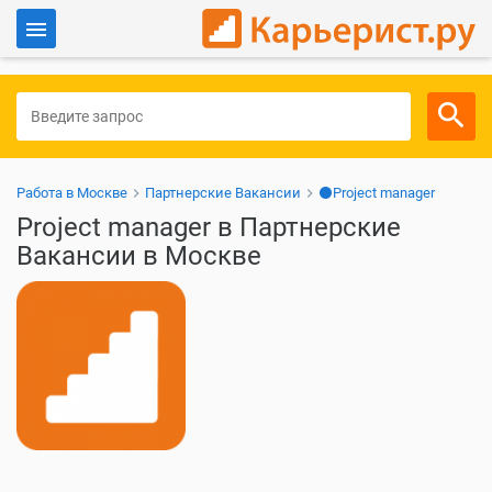
Войти
Для работодателей
Работа в Москве
Партнерские Вакансии
⚫Project manager
Project manager в Партнерские
Вакансии в Москве