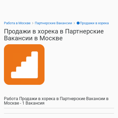
Работа в Москве
Партнерские Вакансии
⚫Продажи в хорека
Продажи в хорека в Партнерские
Вакансии в Москве
Работа Продажи в хорека в Партнерские Вакансии в
Москве - 1 Вакансия