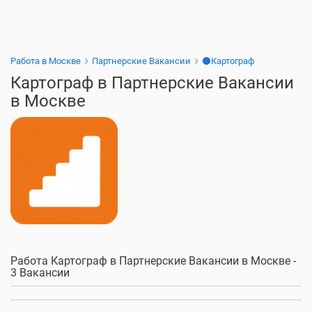
Работа в Москве
Партнерские Вакансии
⚫Картограф
Картограф в Партнерские Вакансии
в Москве
Работа Картограф в Партнерские Вакансии в Москве -
3 Вакансии