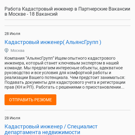
Работа Кадастровый инженер в Партнерские Вакансии
в Москве - 18 Вакансий
28 Июля
Кадастровый инженер( АльянсГрупп )
Москва
Компания "АльянсГрупп" Ищем опытного кадастрового
инженера, который станет ключевым экспертом в нашей
команде. Мы предлагаем интересные объекты, адекватное
руководство и все условия для комфортной работы и
реализации Вашего потенциала. Чем предстоит заниматься:
Подавать документы для кадастрового учета и регистрации
прав (КН и РП). Работать с решениями о приостановлении...
ОТПРАВИТЬ РЕЗЮМЕ
28 Июля
Кадастровый инженер / Специалист
департамента недвижимости