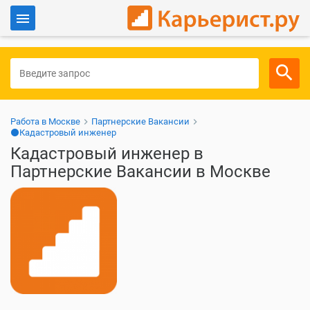
Войти
Для работодателей
Работа в Москве
Партнерские Вакансии
⚫Кадастровый инженер
Кадастровый инженер в
Партнерские Вакансии в Москве