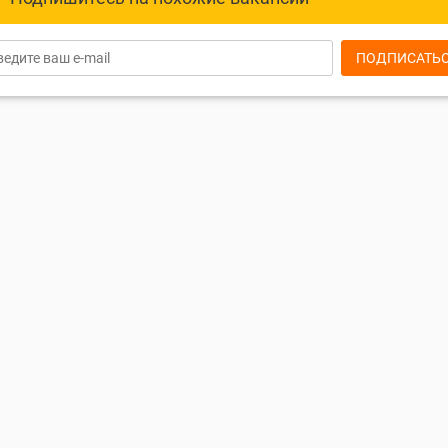
ПОДПИСАТЬ