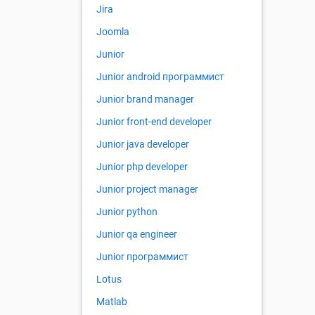
Jira
Joomla
Junior
Junior android программист
Junior brand manager
Junior front-end developer
Junior java developer
Junior php developer
Junior project manager
Junior python
Junior qa engineer
Junior программист
Lotus
Matlab