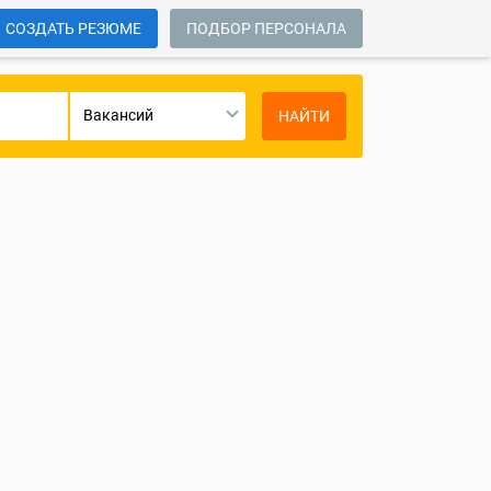
СОЗДАТЬ РЕЗЮМЕ
ПОДБОР ПЕРСОНАЛА
Вакансий
НАЙТИ