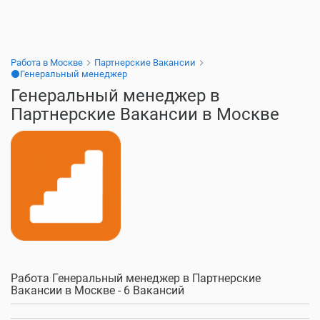
Работа в Москве
Партнерские Вакансии
⚫Генеральный менеджер
Генеральный менеджер в
Партнерские Вакансии в Москве
Работа Генеральный менеджер в Партнерские
Вакансии в Москве - 6 Вакансий