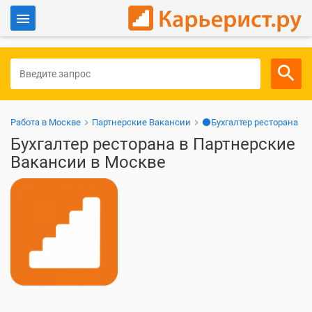
Войти
Для работодателей
Работа в Москве
Партнерские Вакансии
⚫Бухгалтер ресторана
Бухгалтер ресторана в Партнерские
Вакансии в Москве