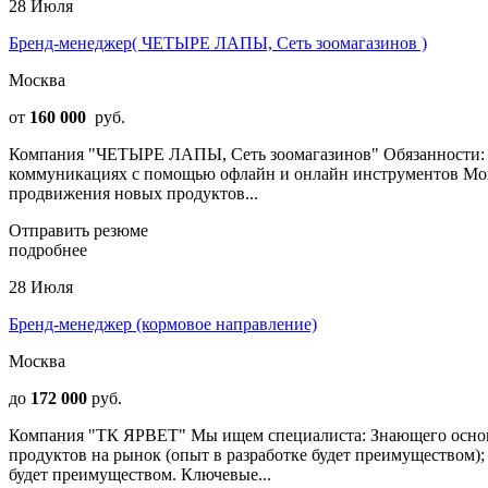
28 Июля
Бренд-менеджер( ЧЕТЫРЕ ЛАПЫ, Сеть зоомагазинов )
Москва
от
160 000
руб.
Компания "ЧЕТЫРЕ ЛАПЫ, Сеть зоомагазинов" Обязанности: Ве
коммуникациях с помощью офлайн и онлайн инструментов Мони
продвижения новых продуктов...
Отправить резюме
подробнее
28 Июля
Бренд-менеджер (кормовое направление)
Москва
до
172 000
руб.
Компания "ТК ЯРВЕТ" Мы ищем специалиста: Знающего основны
продуктов на рынок (опыт в разработке будет преимуществом)
будет преимуществом. Ключевые...