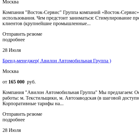
Москва
Компания "Восток-Сервис" Группа компаний «Восток-Сервис» 
использования. Чем предстоит заниматься: Стимулирование п
клиентов (крупнейшие промышленные...
Отправить резюме
подробнее
28 Июля
Бренд-менеджер( Авилон Автомобильная Группа )
Москва
от
165 000
руб.
Компания "Авилон Автомобильная Группа" Мы предлагаем: Офиц
работы: м. Текстильщики, м. Автозаводская (в шаговой доступ
Корпоративные тарифы на...
Отправить резюме
подробнее
28 Июля