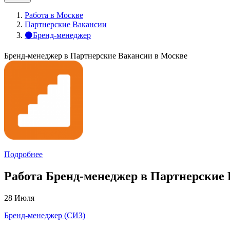
Работа в Москве
Партнерские Вакансии
⚫Бренд-менеджер
Бренд-менеджер в Партнерские Вакансии в Москве
Подробнее
Работа Бренд-менеджер в Партнерские 
28 Июля
Бренд-менеджер (СИЗ)