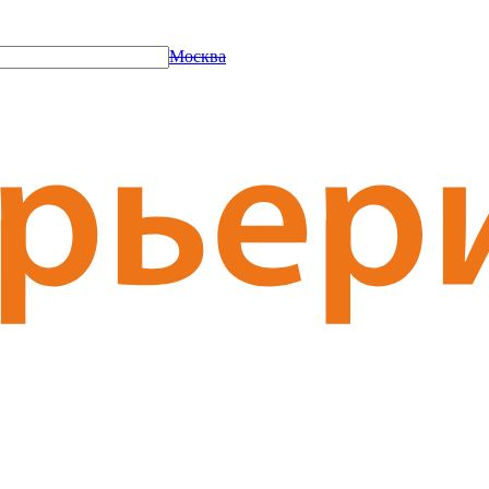
Москва