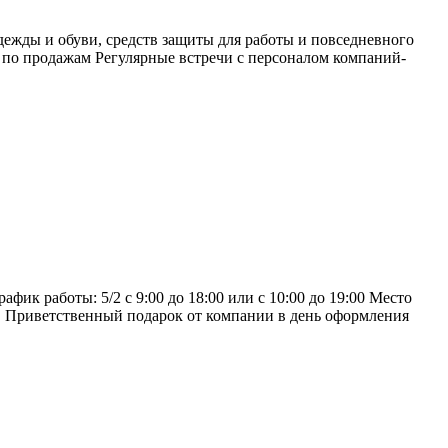
ежды и обуви, средств защиты для работы и повседневного
 по продажам Регулярные встречи с персоналом компаний-
к работы: 5/2 с 9:00 до 18:00 или с 10:00 до 19:00 Место
ов Приветственный подарок от компании в день оформления