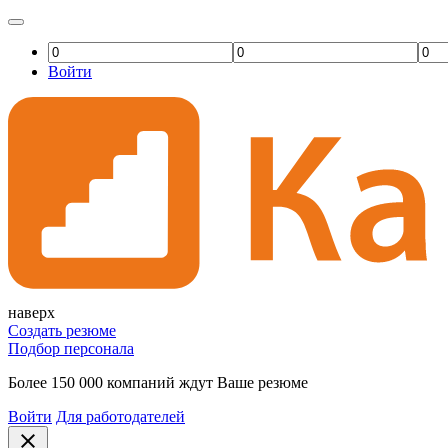
Войти
наверх
Создать резюме
Подбор персонала
Более 150 000 компаний ждут Ваше резюме
Войти
Для работодателей
close