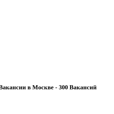
Вакансии в Москве - 300 Вакансий