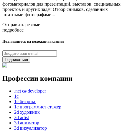
фотоматериалов для презентаций, выставок, специальных
проектов и других задач Отбор снимков, сделанных
штатными фотографами...
Отправить резюме
подробнее
Подпишитесь на похожие вакансии
Подписаться
Профессии компании
.net c# developer
1с
1с битрикс
1с программист стажер
2d художник
3d artist
3d аниматор
3d визуализатор