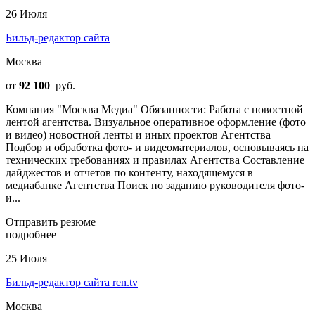
26 Июля
Бильд-редактор сайта
Москва
от
92 100
руб.
Компания "Москва Медиа" Обязанности: Работа с новостной
лентой агентства. Визуальное оперативное оформление (фото
и видео) новостной ленты и иных проектов Агентства
Подбор и обработка фото- и видеоматериалов, основываясь на
технических требованиях и правилах Агентства Составление
дайджестов и отчетов по контенту, находящемуся в
медиабанке Агентства Поиск по заданию руководителя фото-
и...
Отправить резюме
подробнее
25 Июля
Бильд-редактор сайта ren.tv
Москва