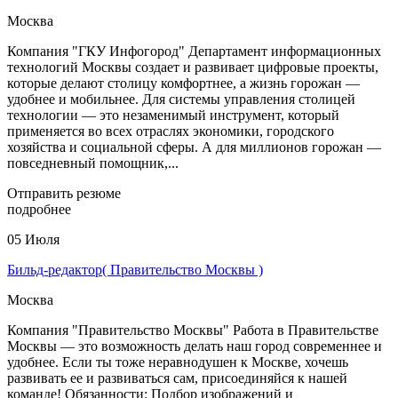
Москва
Компания "ГКУ Инфогород" Департамент информационных
технологий Москвы создает и развивает цифровые проекты,
которые делают столицу комфортнее, а жизнь горожан —
удобнее и мобильнее. Для системы управления столицей
технологии — это незаменимый инструмент, который
применяется во всех отраслях экономики, городского
хозяйства и социальной сферы. А для миллионов горожан —
повседневный помощник,...
Отправить резюме
подробнее
05 Июля
Бильд-редактор( Правительство Москвы )
Москва
Компания "Правительство Москвы" Работа в Правительстве
Москвы — это возможность делать наш город современнее и
удобнее. Если ты тоже неравнодушен к Москве, хочешь
развивать ее и развиваться сам, присоединяйся к нашей
команде! Обязанности: Подбор изображений и