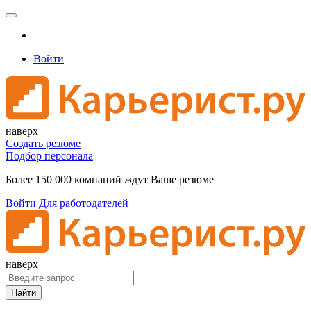
Войти
наверх
Создать резюме
Подбор персонала
Более 150 000 компаний ждут Ваше резюме
Войти
Для работодателей
наверх
Найти