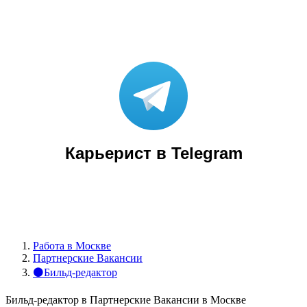
Карьерист в Telegram
Работа в Москве
Партнерские Вакансии
⚫Бильд-редактор
Бильд-редактор в Партнерские Вакансии в Москве