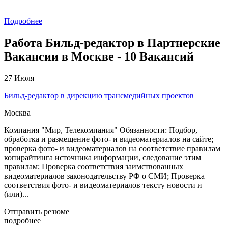
Подробнее
Работа Бильд-редактор в Партнерские
Вакансии в Москве - 10 Вакансий
27 Июля
Бильд-редактор в дирекцию трансмедийных проектов
Москва
Компания "Мир, Телекомпания" Обязанности: Подбор,
обработка и размещение фото- и видеоматериалов на сайте;
проверка фото- и видеоматериалов на соответствие правилам
копирайтинга источника информации, следование этим
правилам; Проверка соответствия заимствованных
видеоматериалов законодательству РФ о СМИ; Проверка
соответствия фото- и видеоматериалов тексту новости и
(или)...
Отправить резюме
подробнее