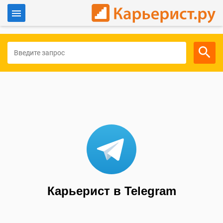
Войти
Для работодателей
Карьерист в Telegram