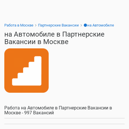
Работа в Москве
Партнерские Вакансии
⚫на Автомобиле
на Автомобиле в Партнерские
Вакансии в Москве
Работа на Автомобиле в Партнерские Вакансии в
Москве - 997 Вакансий