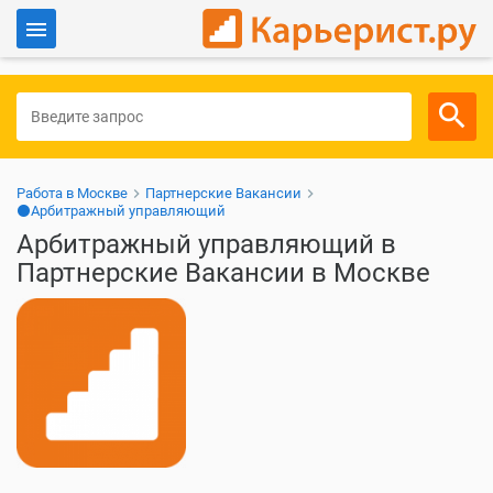
Войти
Для работодателей
Работа в Москве
Партнерские Вакансии
⚫Арбитражный управляющий
Арбитражный управляющий в
Партнерские Вакансии в Москве