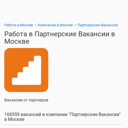
Работа в Москве
Компании в Москве
Партнерские Вакансии
Работа в Партнерские Вакансии в
Москве
Вакансии от партнеров
168559 вакансий в компании "Партнерские Вакансии"
в Москве