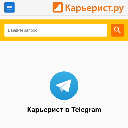
Войти
Для работодателей
Карьерист в Telegram