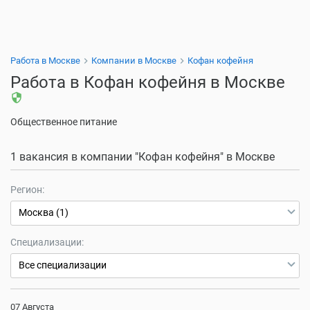
Работа в Москве
Компании в Москве
Кофан кофейня
Работа в Кофан кофейня в Москве
security
Общественное питание
1 вакансия в компании "Кофан кофейня" в Москве
Регион:
Москва (1)
Специализации:
Все специализации
07 Августа