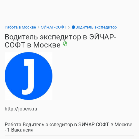
Работа в Москве
ЭЙЧАР-СОФТ
⚫Водитель экспедитор
Водитель экспедитор в ЭЙЧАР-
СОФТ в Москве
security
http://jobers.ru
Работа Водитель экспедитор в ЭЙЧАР-СОФТ в Москве
- 1 Вакансия