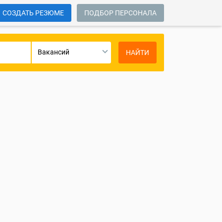
СОЗДАТЬ РЕЗЮМЕ
ПОДБОР ПЕРСОНАЛА
Вакансий
НАЙТИ