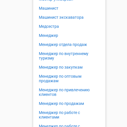
Машинист
Машинист экскаватора
Медсестра
Менеджер
Менеджер отдела продаж
Менеджер по внутреннему
туризму
Менеджер по закупкам
Менеджер по оптовым
продажам
Менеджер по привлечению
клиентов
Менеджер по продажам
Менеджер по работе с
клиентами
Менеджер по работе с