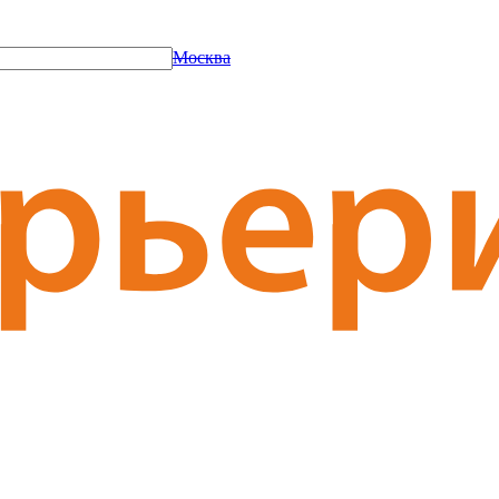
Москва