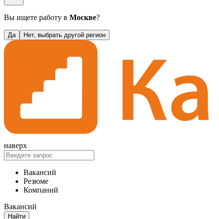
Вы ищете работу в
Москве
?
Да
Нет, выбрать другой регион
наверх
Вакансий
Резюме
Компаний
Вакансий
Найти