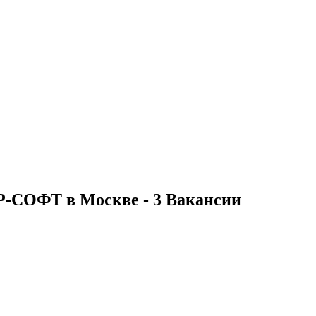
Р-СОФТ в Москве - 3 Вакансии