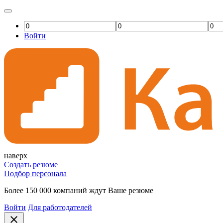
Войти
наверх
Создать резюме
Подбор персонала
Более 150 000 компаний ждут Ваше резюме
Войти
Для работодателей
close