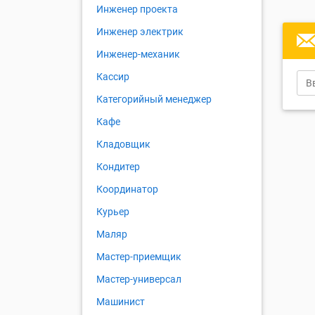
Инженер проекта
Инженер электрик
Инженер-механик
Кассир
Категорийный менеджер
Кафе
Кладовщик
Кондитер
Координатор
Курьер
Маляр
Мастер-приемщик
Мастер-универсал
Машинист