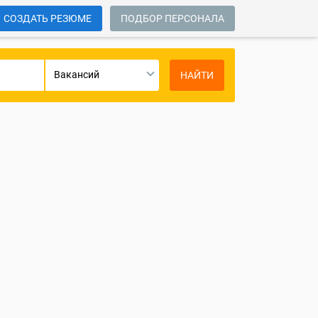
СОЗДАТЬ РЕЗЮМЕ
ПОДБОР ПЕРСОНАЛА
Вакансий
НАЙТИ