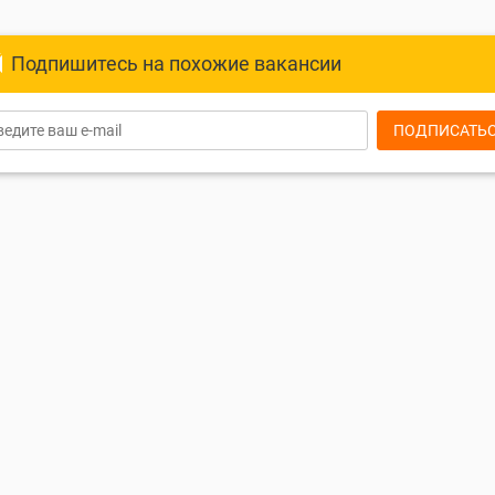
Подпишитесь на похожие вакансии
ПОДПИСАТЬ