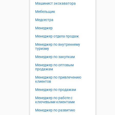
Машинист экскаватора
Мебельщик
Медсестра
Менеджер
Менеджер отдела продаж
Менеджер по внутреннему
туризму
Менеджер по закупкам
Менеджер по оптовым
продажам
Менеджер по привлечению
клиентов
Менеджер по продажам
Менеджер по работе с
ключевыми клиентами
Менеджер по развитию