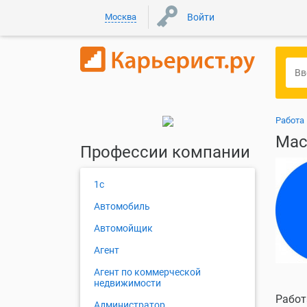
Москва
Войти
Работа
Мас
Профессии компании
1с
Автомобиль
Автомойщик
Агент
Агент по коммерческой
недвижимости
Работ
Администратор