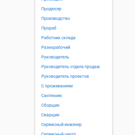
Продюсер
Производство
Прораб
Работник склада
Разнорабочий
Руководитель
Руководитель отдела продаж
Руководитель проектов
С проживанием
Сантехник
Сборщик
Сварщик
Сервисный инженер
Сервисный центр