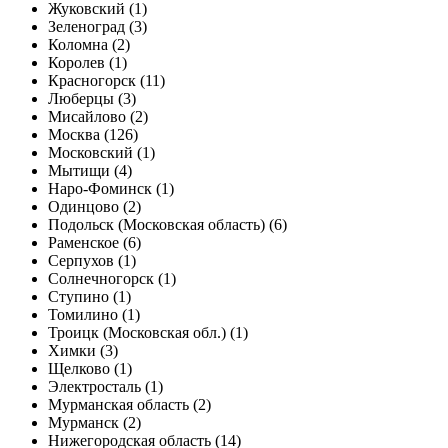
Жуковский (1)
Зеленоград (3)
Коломна (2)
Королев (1)
Красногорск (11)
Люберцы (3)
Мисайлово (2)
Москва (126)
Московский (1)
Мытищи (4)
Наро-Фоминск (1)
Одинцово (2)
Подольск (Московская область) (6)
Раменское (6)
Серпухов (1)
Солнечногорск (1)
Ступино (1)
Томилино (1)
Троицк (Московская обл.) (1)
Химки (3)
Щелково (1)
Электросталь (1)
Мурманская область (2)
Мурманск (2)
Нижегородская область (14)