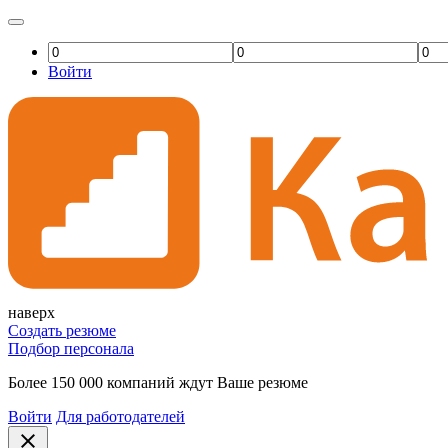
Войти
наверх
Создать резюме
Подбор персонала
Более 150 000 компаний ждут Ваше резюме
Войти
Для работодателей
close