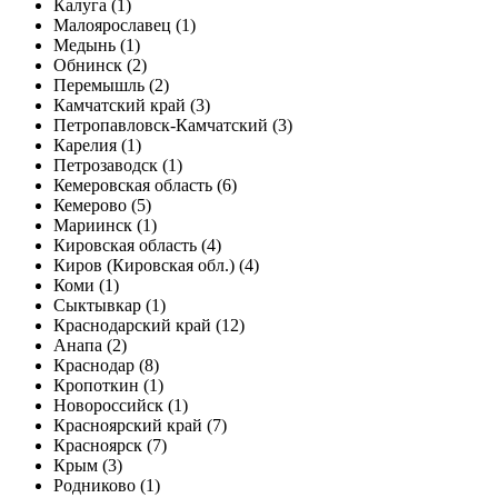
Калуга (1)
Малоярославец (1)
Медынь (1)
Обнинск (2)
Перемышль (2)
Камчатский край (3)
Петропавловск-Камчатский (3)
Карелия (1)
Петрозаводск (1)
Кемеровская область (6)
Кемерово (5)
Мариинск (1)
Кировская область (4)
Киров (Кировская обл.) (4)
Коми (1)
Сыктывкар (1)
Краснодарский край (12)
Анапа (2)
Краснодар (8)
Кропоткин (1)
Новороссийск (1)
Красноярский край (7)
Красноярск (7)
Крым (3)
Родниково (1)