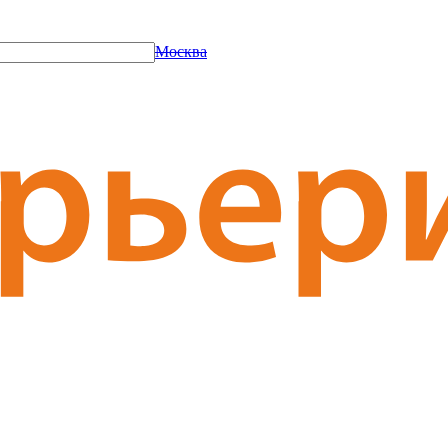
Москва