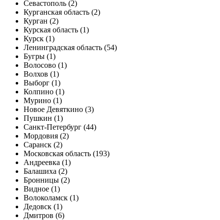
Севастополь (2)
Курганская область (2)
Курган (2)
Курская область (1)
Курск (1)
Ленинградская область (54)
Бугры (1)
Волосово (1)
Волхов (1)
Выборг (1)
Колпино (1)
Мурино (1)
Новое Девяткино (3)
Пушкин (1)
Санкт-Петербург (44)
Мордовия (2)
Саранск (2)
Московская область (193)
Андреевка (1)
Балашиха (2)
Бронницы (2)
Видное (1)
Волоколамск (1)
Дедовск (1)
Дмитров (6)