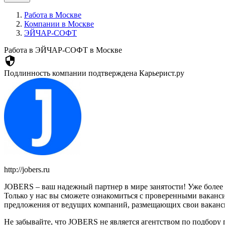
Работа в Москве
Компании в Москве
ЭЙЧАР-СОФТ
Работа в ЭЙЧАР-СОФТ в Москве
security
Подлинность компании подтверждена Карьерист.ру
http://jobers.ru
JOBERS – ваш надежный партнер в мире занятости! Уже более 
Только у нас вы сможете ознакомиться с проверенными ваканс
предложения от ведущих компаний, размещающих свои ваканси
Не забывайте, что JOBERS не является агентством по подбору 