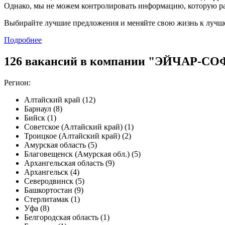
Однако, мы не можем контролировать информацию, которую ра
Выбирайте лучшие предложения и меняйте свою жизнь к лучш
Подробнее
126 вакансий в компании "ЭЙЧАР-СО
Регион:
Алтайский край (12)
Барнаул (8)
Бийск (1)
Советское (Алтайский край) (1)
Троицкое (Алтайский край) (2)
Амурская область (5)
Благовещенск (Амурская обл.) (5)
Архангельская область (9)
Архангельск (4)
Северодвинск (5)
Башкортостан (9)
Стерлитамак (1)
Уфа (8)
Белгородская область (1)