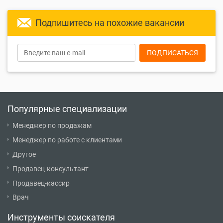
Подпишитесь на похожие вакансии
ПОДПИСАТЬСЯ
Популярные специализации
Менеджер по продажам
Менеджер по работе с клиентами
Другое
Продавец-консультант
Продавец-кассир
Врач
Инструменты соискателя