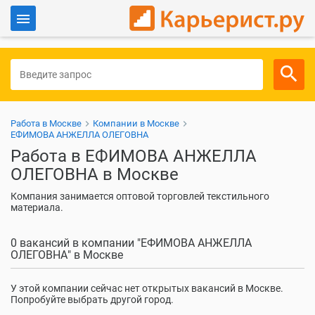
Войти
Для работодателей
Работа в Москве
Компании в Москве
ЕФИМОВА АНЖЕЛЛА ОЛЕГОВНА
Работа в ЕФИМОВА АНЖЕЛЛА
ОЛЕГОВНА в Москве
Компания занимается оптовой торговлей текстильного
материала.
0 вакансий в компании "ЕФИМОВА АНЖЕЛЛА
ОЛЕГОВНА" в Москве
У этой компании сейчас нет открытых вакансий в Москве.
Попробуйте выбрать другой город.