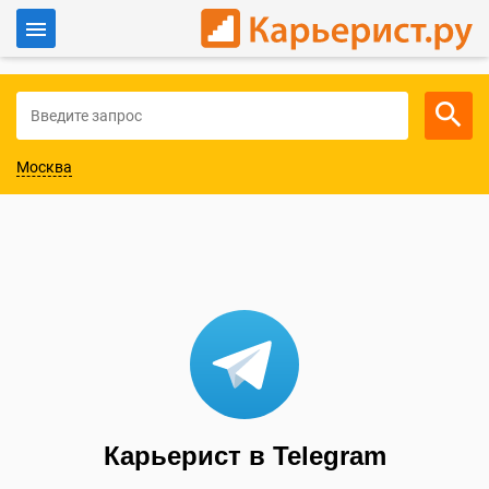
Войти
Для работодателей
Москва
Карьерист в Telegram