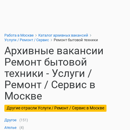
Работа в Москве
Каталог архивных вакансий
Услуги / Ремонт / Сервис
Ремонт бытовой техники
Архивные вакансии
Ремонт бытовой
техники - Услуги /
Ремонт / Сервис в
Москве
Другие отрасли Услуги / Ремонт / Сервис в Москве
Другое
(151)
Ателье
(4)