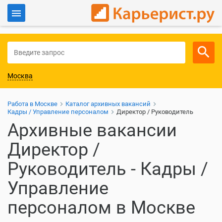
Войти
Для работодателей
Москва
Работа в Москве
Каталог архивных вакансий
Кадры / Управление персоналом
Директор / Руководитель
Архивные вакансии
Директор /
Руководитель - Кадры /
Управление
персоналом в Москве