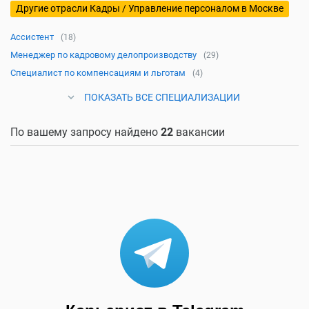
Другие отрасли Кадры / Управление персоналом в Москве
Ассистент
(18)
Менеджер по кадровому делопроизводству
(29)
Специалист по компенсациям и льготам
(4)
ПОКАЗАТЬ ВСЕ СПЕЦИАЛИЗАЦИИ
По вашему запросу найдено
22
вакансии