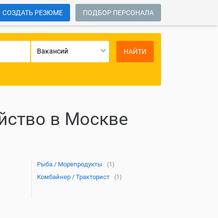
СОЗДАТЬ РЕЗЮМЕ
ПОДБОР ПЕРСОНАЛА
Вакансий
НАЙТИ
йство в Москве
Рыба / Морепродукты
(1)
Комбайнер / Тракторист
(1)