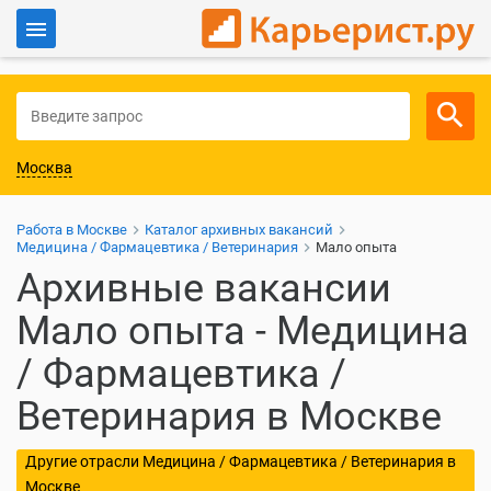
Войти
Для работодателей
Москва
Работа в Москве
Каталог архивных вакансий
Медицина / Фармацевтика / Ветеринария
Мало опыта
Архивные вакансии
Мало опыта - Медицина
/ Фармацевтика /
Ветеринария в Москве
Другие отрасли Медицина / Фармацевтика / Ветеринария в
Москве