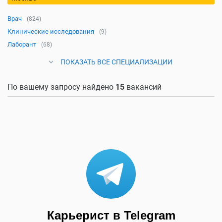
Врач
(824)
Клинические исследования
(9)
Лаборант
(68)
ПОКАЗАТЬ ВСЕ СПЕЦИАЛИЗАЦИИ
По вашему запросу найдено
15
вакансий
Карьерист в Telegram